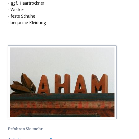
- ggf. Haartrockner
- Wecker
- feste Schuhe
- bequeme Kleidung
Erfahren Sie mehr