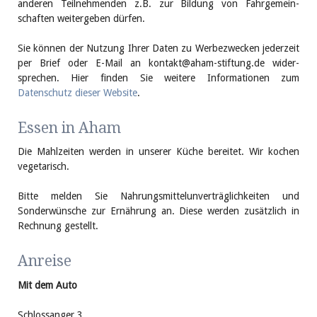
anderen Teilnehmenden z.B. zur Bildung von Fahr­gemein­
schaften weitergeben dürfen.
Sie können der Nutzung Ihrer Daten zu Werbe­zwecken jederzeit
per Brief oder E-Mail an kontakt@aham-stiftung.de wider­
sprechen. Hier finden Sie weitere Informationen zum
Datenschutz dieser Website
.
Essen in Aham
Die Mahlzeiten werden in unserer Küche bereitet. Wir kochen
vegetarisch.
Bitte melden Sie Nahrungsmittelunverträglichkeiten und
Sonderwünsche zur Ernährung an. Diese werden zusätzlich in
Rechnung gestellt.
Anreise
Mit dem Auto
Schlossanger 3