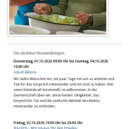
Die nächsten Veranstaltungen
Donnerstag, 01.10.2026 09:00 Uhr bis Sonntag, 04.10.2026
10:00 Uhr
ora et labora
Wir laden Menschen ein, ein paar Tage mit uns zu arbeiten und
Zeit für das Gespräch miteinander und mit Gott zu haben. Wer
seine Arbeitskraft bereitstellt, ist willkommen. In der
Gemeinschaft üben wir, diese beiden Tätigkeiten, das
körperliche Tun und die seelische Aktivität des Betens,
miteinander zu verbinden.
Freitag, 02.10.2026 19:00 Uhr bis 20:00 Uhr
HAGIOS - Wir singen für den Frieden