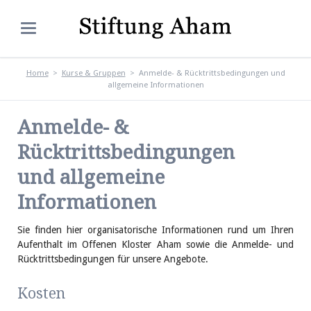
Home
Kurse & Gruppen
Anmelde- & Rücktrittsbedingungen und
allgemeine Informationen
Anmelde- &
Rücktrittsbedingungen
und allgemeine
Informationen
Sie finden hier organisatorische Informationen rund um Ihren
Aufenthalt im Offenen Kloster Aham sowie die Anmelde- und
Rücktrittsbedingungen für unsere Angebote.
Kosten