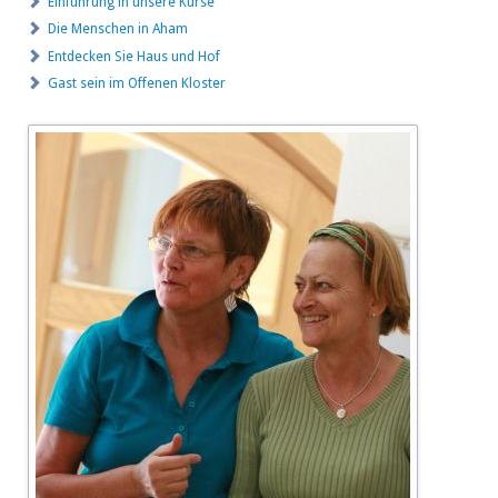
Einführung in unsere Kurse
Die Menschen in Aham
Entdecken Sie Haus und Hof
Gast sein im Offenen Kloster