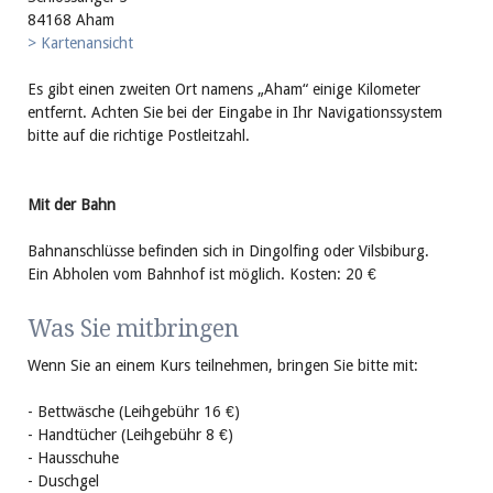
84168 Aham
> Kartenansicht
Es gibt einen zweiten Ort namens „Aham“ einige Kilometer
entfernt. Achten Sie bei der Eingabe in Ihr Navigationssystem
bitte auf die richtige Postleitzahl.
Mit der Bahn
Bahnanschlüsse befinden sich in Dingolfing oder Vilsbiburg.
Ein Abholen vom Bahnhof ist möglich. Kosten: 20 €
Was Sie mitbringen
Wenn Sie an einem Kurs teil­nehmen, bringen Sie bitte mit:
- Bettwäsche (Leihgebühr 16 €)
- Handtücher (Leihgebühr 8 €)
- Hausschuhe
- Duschgel