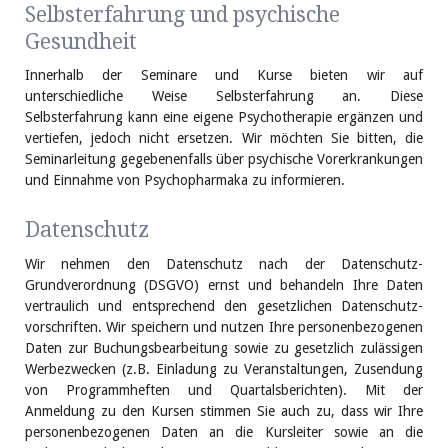
Selbsterfahrung und psychische
Gesundheit
Innerhalb der Seminare und Kurse bieten wir auf
unterschiedliche Weise Selbsterfahrung an. Diese
Selbsterfahrung kann eine eigene Psychotherapie ergänzen und
vertiefen, jedoch nicht ersetzen.
Wir möchten Sie bitten, die
Seminarleitung gegebenenfalls über psychische Vorerkrankungen
und Einnahme von Psychopharmaka zu informieren.
Datenschutz
Wir nehmen den Datenschutz nach der Datenschutz-
Grundverordnung (DSGVO) ernst und behandeln Ihre Daten
vertraulich und entsprechend den gesetzlichen Datenschutz­
vorschriften. Wir speichern und nutzen Ihre personen­bezogenen
Daten zur Buchungs­bearbeitung sowie zu gesetzlich zulässigen
Werbe­zwecken (z.B. Einladung zu Veranstaltungen, Zusendung
von Programm­heften und Quartals­berichten). Mit der
Anmeldung zu den Kursen stimmen Sie auch zu, dass wir Ihre
personen­bezogenen Daten an die Kursleiter sowie an die