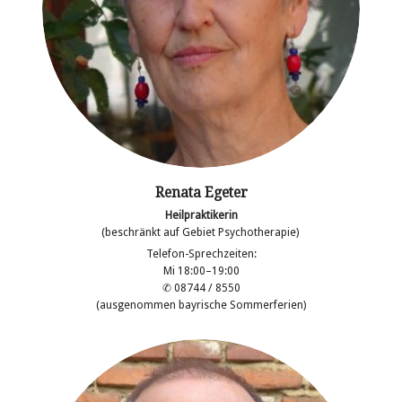
Renata Egeter
Heilpraktikerin
(beschränkt auf Gebiet Psychotherapie)
Telefon-Sprechzeiten:
Mi 18:00–19:00
✆ 08744 / 8550
(ausgenommen bayrische Sommerferien)