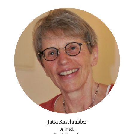
Jutta Kuschmider
Dr. med.,