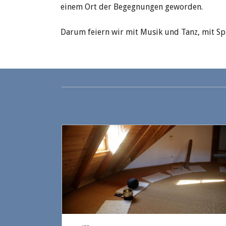
einem Ort der Begegnungen geworden.
Darum feiern wir mit Musik und Tanz, mit Sp