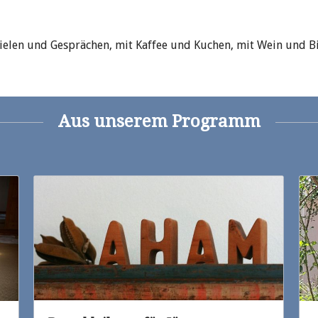
ielen und Gesprächen, mit Kaffee und Kuchen, mit Wein und B
Aus unserem Programm