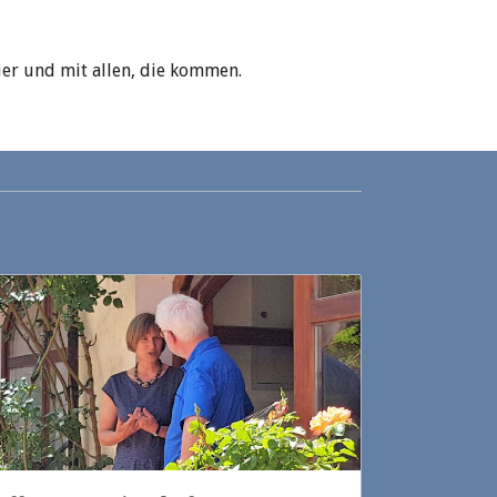
ier und mit allen, die kommen.