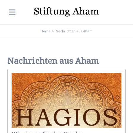
Home
Nachrichten aus Aham
Nachrichten aus Aham