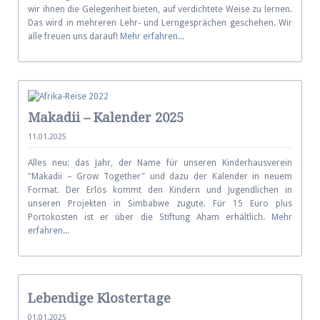
wir ihnen die Gelegenheit bieten, auf verdichtete Weise zu lernen.
Das wird in mehreren Lehr- und Lerngesprächen geschehen. Wir
alle freuen uns darauf!
Mehr erfahren...
Makadii – Kalender 2025
11.01.2025
Alles neu: das Jahr, der Name für unseren Kinderhausverein
"Makadii – Grow Together" und dazu der Kalender in neuem
Format. Der Erlös kommt den Kindern und Jugendlichen in
unseren Projekten in Simbabwe zugute. Für 15 Euro plus
Portokosten ist er über die Stiftung Aham erhältlich.
Mehr
erfahren...
Lebendige Klostertage
01.01.2025