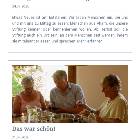
24.07.2026
Etwas Neues ist am Entstehen: Wir laden Menschen ein, bei uns
und mit uns zu Mittag zu essen: Menschen aus Aham, die unsere
Stiftung kennen oder kennenlernen wollen. Ab Herbst soll die
Stiftung auch ein Ort sein, an dem Menschen satt werden, indem
sie miteinander essen und sprechen.
Mehr erfahren
Das war schön!
21.07.2026